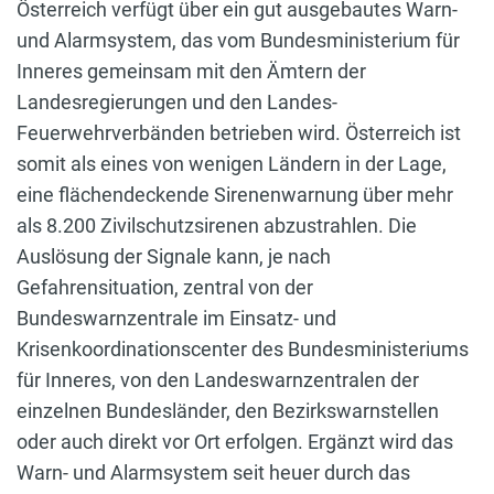
Österreich verfügt über ein gut ausgebautes Warn-
und Alarmsystem, das vom Bundesministerium für
Inneres gemeinsam mit den Ämtern der
Landesregierungen und den Landes-
Feuerwehrverbänden betrieben wird. Österreich ist
somit als eines von wenigen Ländern in der Lage,
eine flächendeckende Sirenenwarnung über mehr
als 8.200 Zivilschutzsirenen abzustrahlen. Die
Auslösung der Signale kann, je nach
Gefahrensituation, zentral von der
Bundeswarnzentrale im Einsatz- und
Krisenkoordinationscenter des Bundesministeriums
für Inneres, von den Landeswarnzentralen der
einzelnen Bundesländer, den Bezirkswarnstellen
oder auch direkt vor Ort erfolgen. Ergänzt wird das
Warn- und Alarmsystem seit heuer durch das