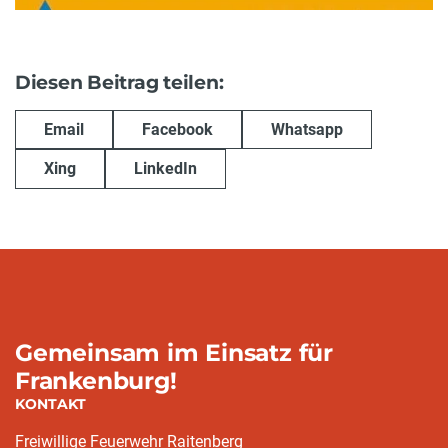
Diesen Beitrag teilen:
Email
Facebook
Whatsapp
Xing
LinkedIn
Gemeinsam im Einsatz für
Frankenburg!
KONTAKT
Freiwillige Feuerwehr Raitenberg