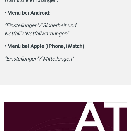
Warnstufe empfangen.
• Menü bei Android:
"Einstellungen"/"Sicherheit und
Notfall"/"Notfallwarnungen"
• Menü bei Apple (iPhone, iWatch):
"Einstellungen"/"Mitteilungen"