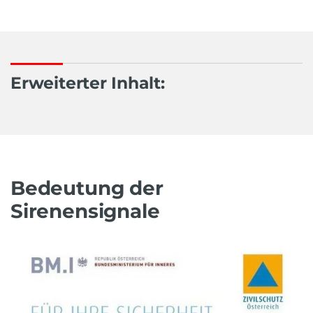
Erweiterter Inhalt:
Bedeutung der
Sirenensignale