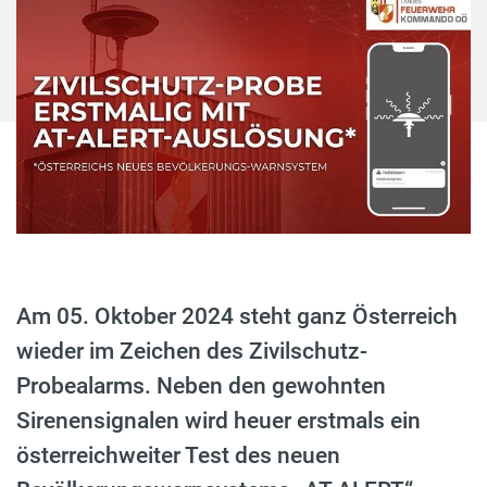
Am 05. Oktober 2024 steht ganz Österreich
wieder im Zeichen des Zivilschutz-
Probealarms. Neben den gewohnten
Sirenensignalen wird heuer erstmals ein
österreichweiter Test des neuen