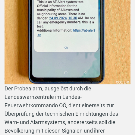
Der Probealarm, ausgelöst durch die
Landeswarnzentrale im Landes-
Feuerwehrkommando OÖ, dient einerseits zur
Überprüfung der technischen Einrichtungen des
Warn- und Alarmsystems, andererseits soll die
Bevölkerung mit diesen Signalen und ihrer