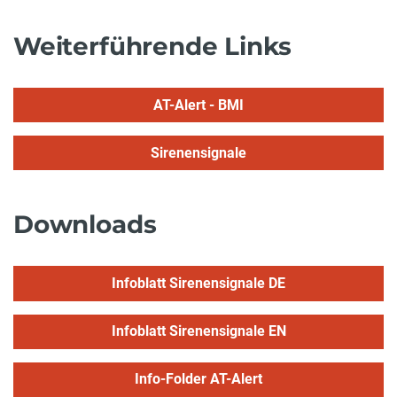
Weiterführende Links
AT-Alert - BMI
Sirenensignale
Downloads
Infoblatt Sirenensignale DE
Infoblatt Sirenensignale EN
Info-Folder AT-Alert