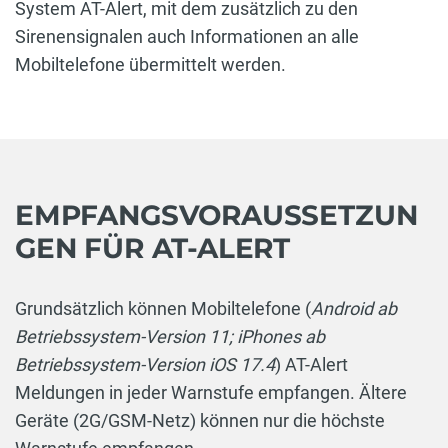
System AT-Alert, mit dem zusätzlich zu den
Sirenensignalen auch Informationen an alle
Mobiltelefone übermittelt werden.
EMPFANGSVORAUSSETZUN
GEN FÜR AT-ALERT
Grundsätzlich können Mobiltelefone (
Android ab
Betriebssystem-Version 11; iPhones ab
Betriebssystem-Version iOS 17.4
) AT-Alert
Meldungen in jeder Warnstufe empfangen. Ältere
Geräte (2G/GSM-Netz) können nur die höchste