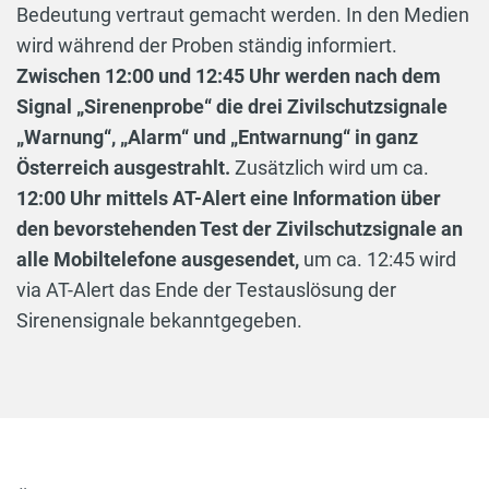
Bedeutung vertraut gemacht werden. In den Medien
wird während der Proben ständig informiert.
Zwischen 12:00 und 12:45 Uhr werden nach dem
Signal „Sirenenprobe“ die drei Zivilschutzsignale
„Warnung“, „Alarm“ und „Entwarnung“ in ganz
Österreich ausgestrahlt.
Zusätzlich wird um ca.
12:00 Uhr mittels AT-Alert eine Information über
den bevorstehenden Test der Zivilschutzsignale an
alle Mobiltelefone ausgesendet,
um ca. 12:45 wird
via AT-Alert das Ende der Testauslösung der
Sirenensignale bekanntgegeben.