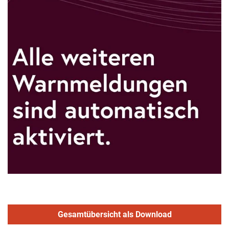
Gesamtübersicht als Download