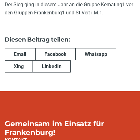
Der Sieg ging in diesem Jahr an die Gruppe Kemating1 vor
den Gruppen Frankenburg1 und St.Veit i.M.1.
Diesen Beitrag teilen:
Email
Facebook
Whatsapp
Xing
LinkedIn
Gemeinsam im Einsatz für
Frankenburg!
KONTAKT