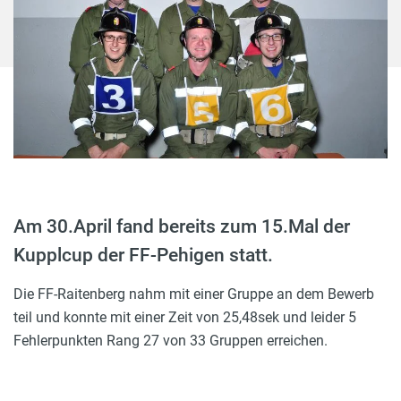
Am 30.April fand bereits zum 15.Mal der
Kupplcup der FF-Pehigen statt.
Die FF-Raitenberg nahm mit einer Gruppe an dem Bewerb
teil und konnte mit einer Zeit von 25,48sek und leider 5
Fehlerpunkten Rang 27 von 33 Gruppen erreichen.