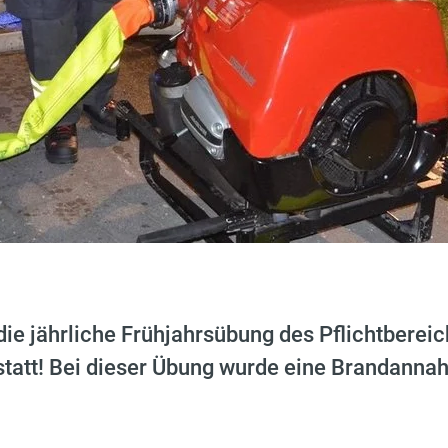
e jährliche Frühjahrsübung des Pflichtbereic
statt! Bei dieser Übung wurde eine Brandan