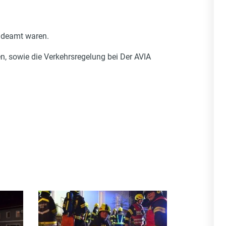
indeamt waren.
, sowie die Verkehrsregelung bei Der AVIA