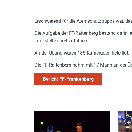
Erschwerend für die Atemschutztrupps war, da
Die Aufgabe der FF-Raitenberg bestand darin,
Tankstelle durchzuführen.
An der Übung waren 185 Kameraden beteiligt.
Die FF-Raitenberg nahm mit 17 Mann an der Üb
Bericht FF-Frankenburg