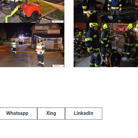
Whatsapp
Xing
LinkedIn