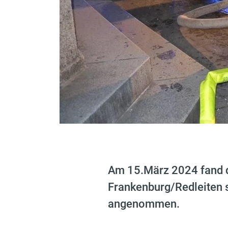
Am 15.März 2024 fand di
Frankenburg/Redleiten 
angenommen.