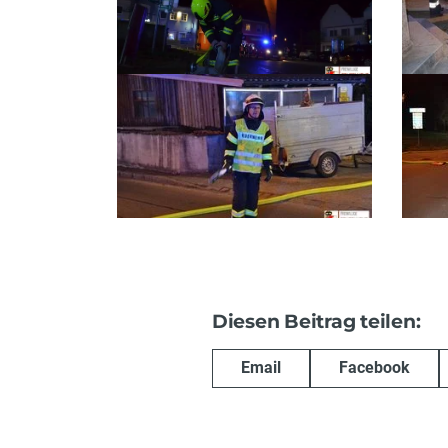
Diesen Beitrag teilen:
Email
Facebook