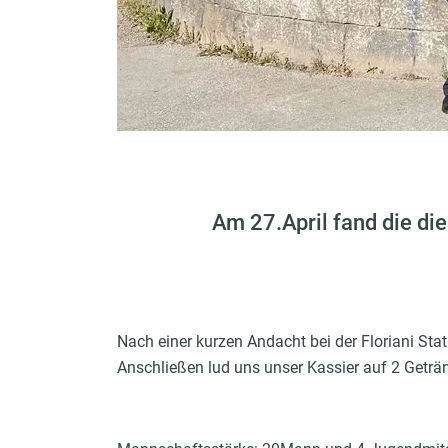
Am 27.April fand die die
Nach einer kurzen Andacht bei der Floriani Stat
Anschließen lud uns unser Kassier auf 2 Geträn