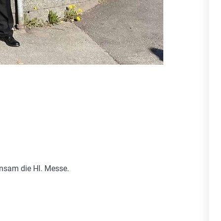
insam die Hl. Messe.