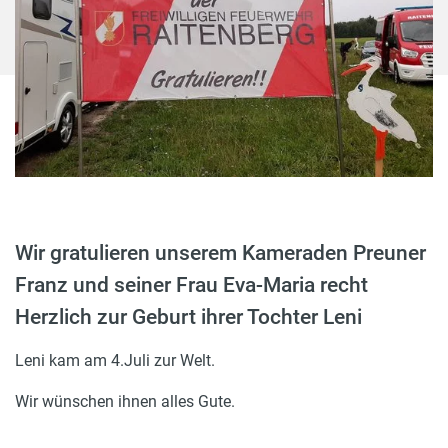
Wir gratulieren unserem Kameraden Preuner
Franz und seiner Frau Eva-Maria recht
Herzlich zur Geburt ihrer Tochter Leni
Leni kam am 4.Juli zur Welt.
Wir wünschen ihnen alles Gute.