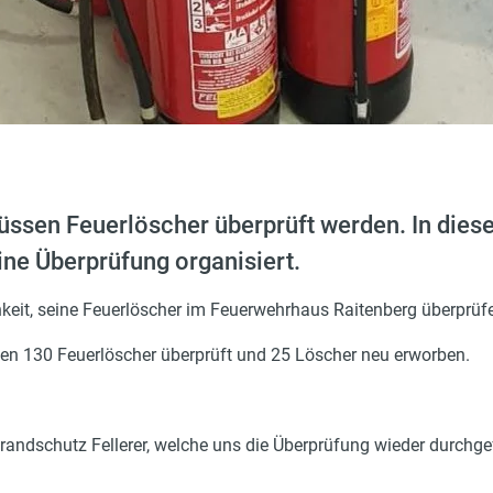
ssen Feuerlöscher überprüft werden. In dies
ine Überprüfung organisiert.
keit, seine Feuerlöscher im Feuerwehrhaus Raitenberg überprüfe
en 130 Feuerlöscher überprüft und 25 Löscher neu erworben.
randschutz Fellerer, welche uns die Überprüfung wieder durchge