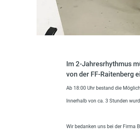
Im 2-Jahresrhythmus mü
von der FF-Raitenberg e
Ab 18:00 Uhr bestand die Möglich
Innerhalb von ca. 3 Stunden wurd
Wir bedanken uns bei der Firma B