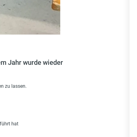
em Jahr wurde wieder
n zu lassen.
führt hat