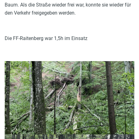
Baum. Als die Straße wieder frei war, konnte sie wieder für
den Verkehr freigegeben werden.
Die FF-Raitenberg war 1,5h im Einsatz