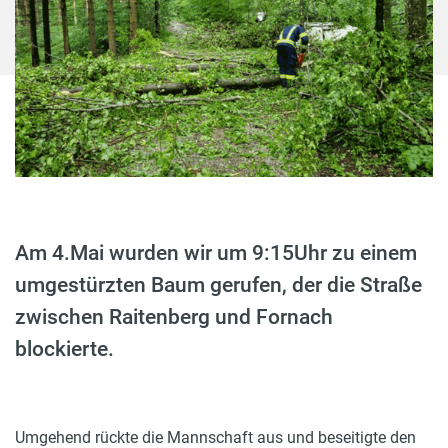
Am 4.Mai wurden wir um 9:15Uhr zu einem
umgestürzten Baum gerufen, der die Straße
zwischen Raitenberg und Fornach
blockierte.
Umgehend rückte die Mannschaft aus und beseitigte den