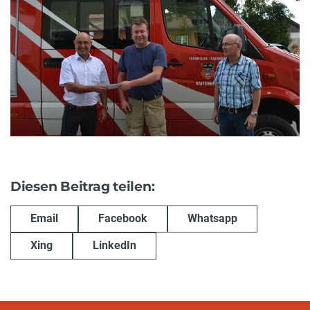
Diesen Beitrag teilen:
Email
Facebook
Whatsapp
Xing
LinkedIn