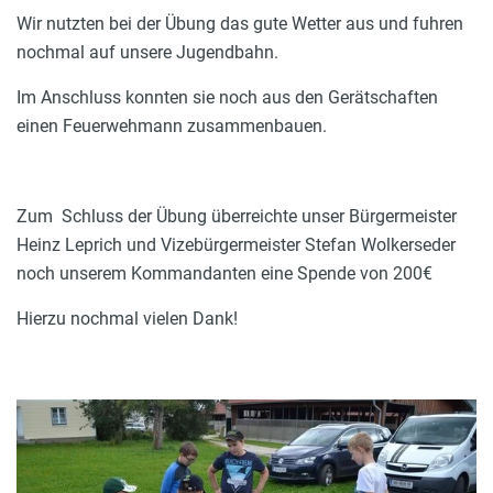
Wir nutzten bei der Übung das gute Wetter aus und fuhren
nochmal auf unsere Jugendbahn.
Im Anschluss konnten sie noch aus den Gerätschaften
einen Feuerwehmann zusammenbauen.
Zum Schluss der Übung überreichte unser Bürgermeister
Heinz Leprich und Vizebürgermeister Stefan Wolkerseder
noch unserem Kommandanten eine Spende von 200€
Hierzu nochmal vielen Dank!