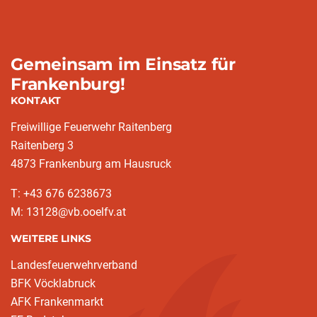
Gemeinsam im Einsatz für
Frankenburg!
KONTAKT
Freiwillige Feuerwehr Raitenberg
Raitenberg 3
4873 Frankenburg am Hausruck
T: +43 676 6238673
M: 13128@vb.ooelfv.at
WEITERE LINKS
Landesfeuerwehrverband
BFK Vöcklabruck
AFK Frankenmarkt