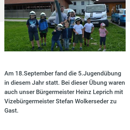
Am 18.September fand die 5.Jugendübung
in diesem Jahr statt. Bei dieser Übung waren
auch unser Bürgermeister Heinz Leprich mit
Vizebürgermeister Stefan Wolkerseder zu
Gast.