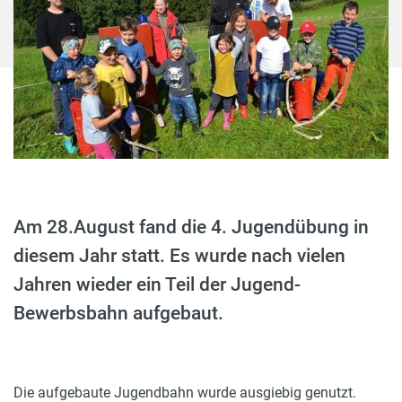
Am 28.August fand die 4. Jugendübung in
diesem Jahr statt. Es wurde nach vielen
Jahren wieder ein Teil der Jugend-
Bewerbsbahn aufgebaut.
Die aufgebaute Jugendbahn wurde ausgiebig genutzt.