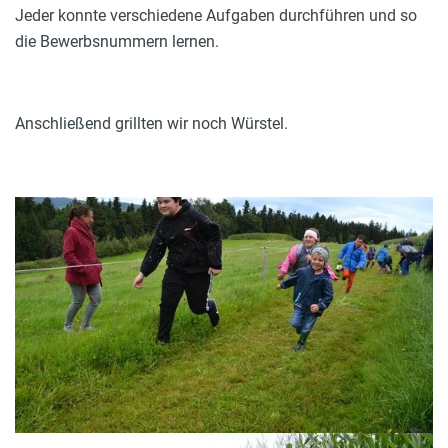
Jeder konnte verschiedene Aufgaben durchführen und so
die Bewerbsnummern lernen.
Anschließend grillten wir noch Würstel.