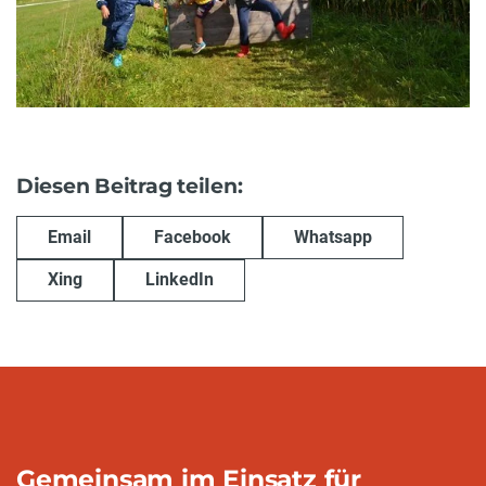
Diesen Beitrag teilen:
Email
Facebook
Whatsapp
Xing
LinkedIn
Gemeinsam im Einsatz für